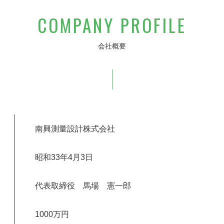
COMPANY PROFILE
会社概要
南興測量設計株式会社
昭和33年4月3日
代表取締役 馬場 憲一郎
1000万円