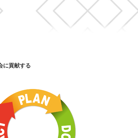
会に貢献する