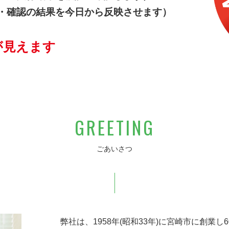
・確認の結果を今日から反映させます）
が見えます
GREETING
ごあいさつ
弊社は、1958年(昭和33年)に宮崎市に創業