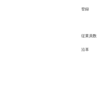
登録
従業員数
沿革