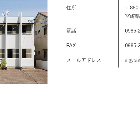
住所
〒880-
宮崎県
電話
0985-
FAX
0985-
メールアドレス