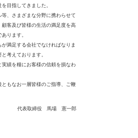
社を目指してきました。
等、さまざまな分野に携わらせて
、顧客及び皆様の生活の満足度を高
であります。
が満足する会社でなければなりま
要と考えております。
実績を糧にお客様の信頼を損なわ
ともなお一層皆様のご指導、ご鞭
代表取締役 馬場 憲一郎