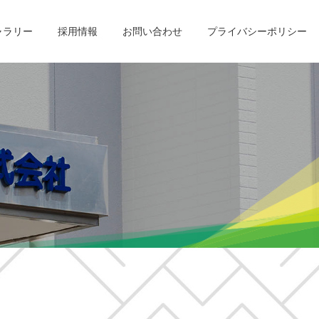
ャラリー
採用情報
お問い合わせ
プライバシーポリシー